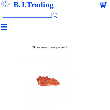
B.J.Trading
Tip en ven om dette produkt !