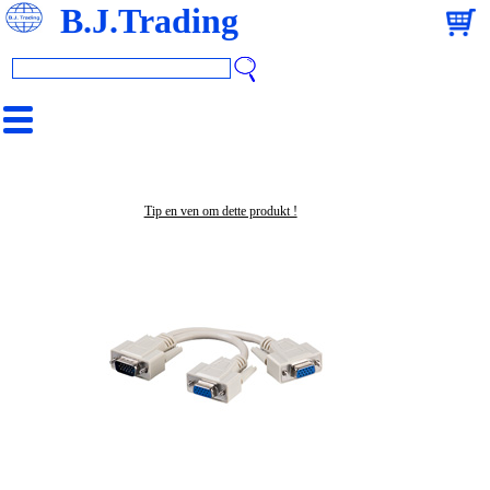
B.J.Trading
Tip en ven om dette produkt !