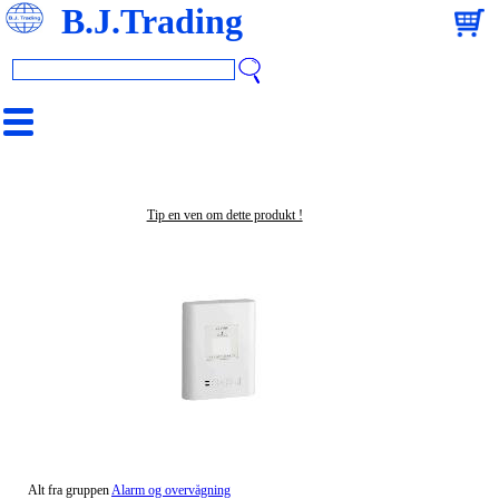
B.J.Trading
Tip en ven om dette produkt !
Alt fra gruppen
Alarm og overvågning