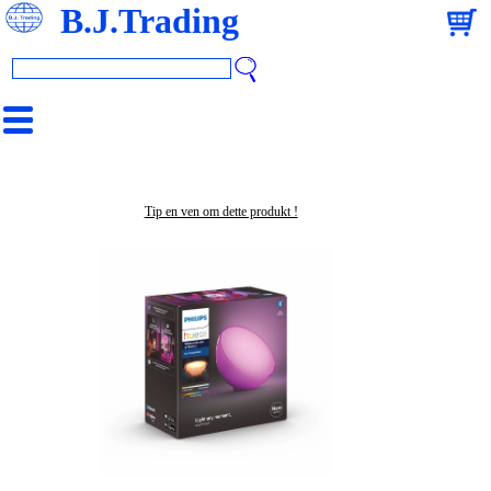
B.J.Trading
Tip en ven om dette produkt !