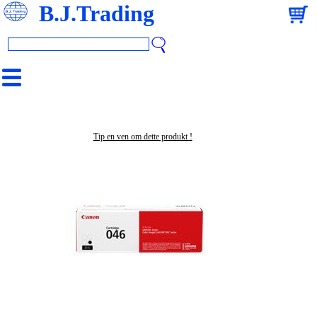
B.J.Trading
Tip en ven om dette produkt !