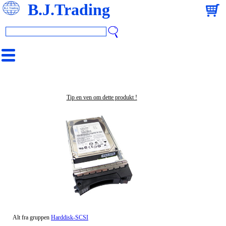
B.J.Trading
Tip en ven om dette produkt !
Alt fra gruppen
Harddisk-SCSI