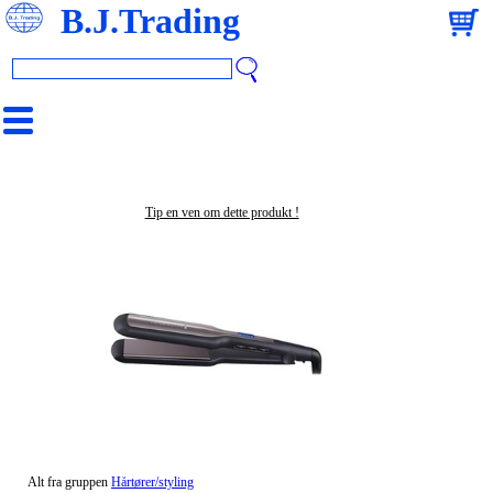
B.J.Trading
Tip en ven om dette produkt !
Alt fra gruppen
Hårtører/styling