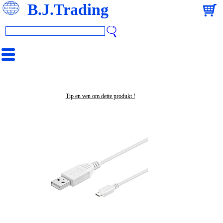
B.J.Trading
Tip en ven om dette produkt !